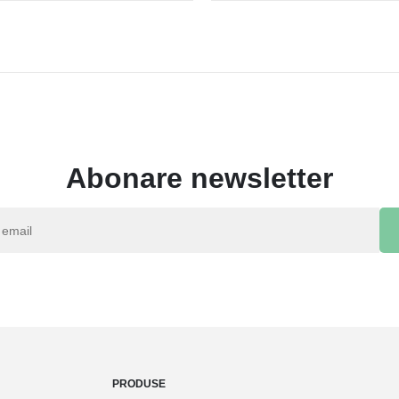
Abonare newsletter
PRODUSE