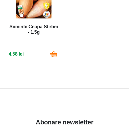
Seminte Ceapa Stirbei
- 1.5g
4,58 lei
Abonare newsletter