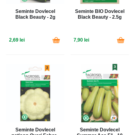
Seminte Dovlecel
Seminte BIO Dovlecel
Black Beauty - 2g
Black Beauty - 2.5g
2,69 lei
7,90 lei
Seminte Dovlecel
Seminte Dovlecel