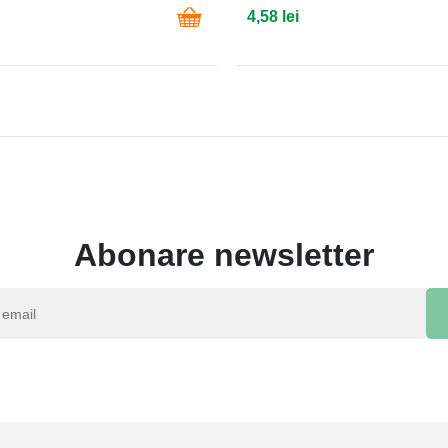
4,58 lei
Abonare newsletter