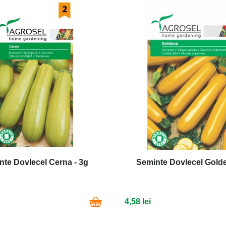
nte Dovlecel Cerna - 3g
Seminte Dovlecel Golde
4,58 lei