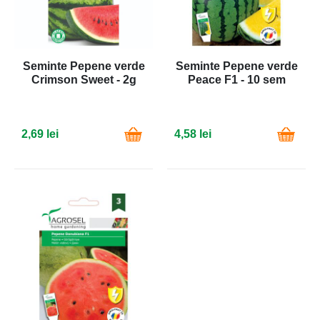
Seminte Pepene verde
Seminte Pepene verde
Crimson Sweet - 2g
Peace F1 - 10 sem
2,69 lei
4,58 lei