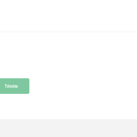
Trimite