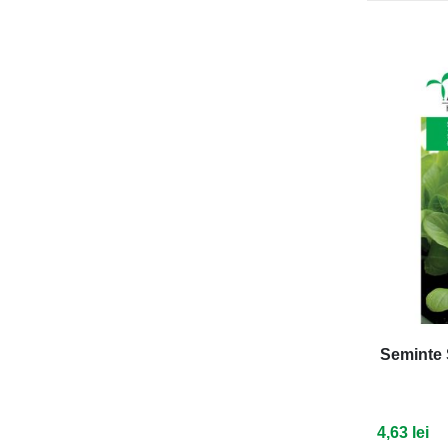
Seminte 
4,63 lei