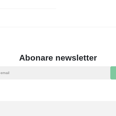
Abonare newsletter