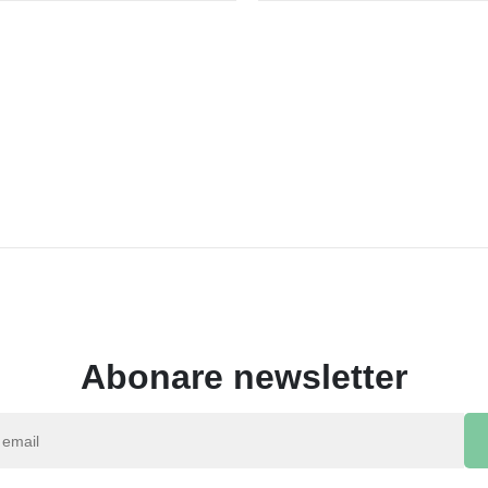
Abonare newsletter