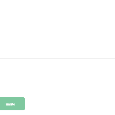
Trimite