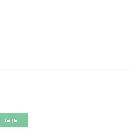
Trimite