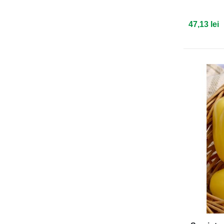
47,13 lei