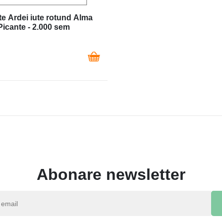
e Ardei iute rotund Alma
Picante - 2.000 sem
Abonare newsletter