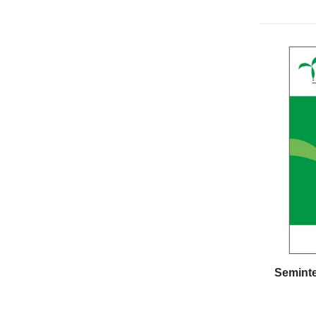
Seminte