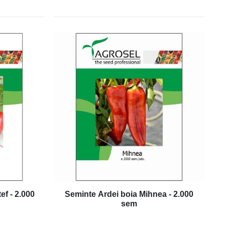
ef - 2.000
Seminte Ardei boia Mihnea - 2.000
sem