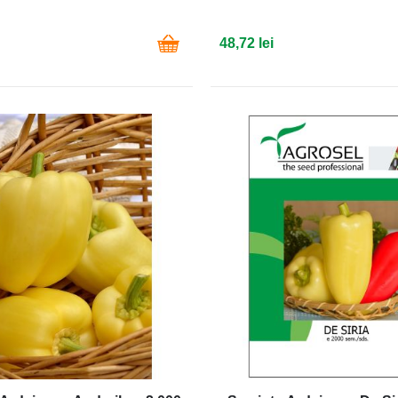
48,72 lei