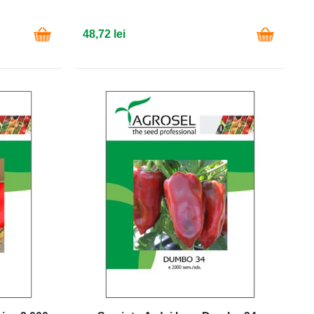
48,72 lei