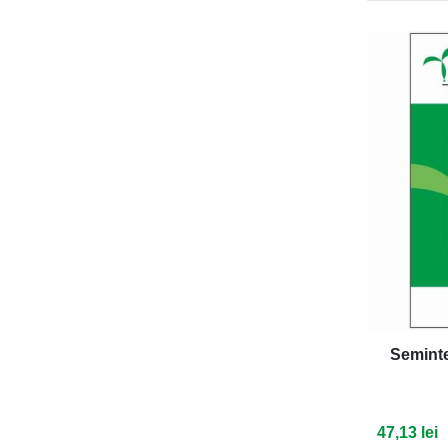
Seminte
47,13 lei