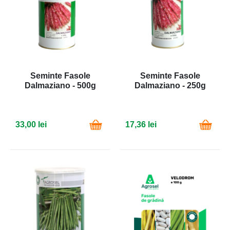
Seminte Fasole
Seminte Fasole
Dalmaziano - 500g
Dalmaziano - 250g
33,00 lei
17,36 lei