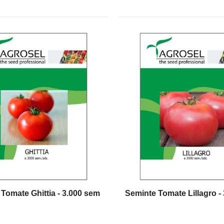
Tomate Ghittia - 3.000 sem
Seminte Tomate Lillagro -