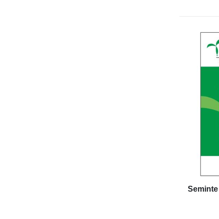
Seminte 