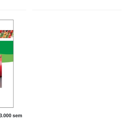
 3.000 sem