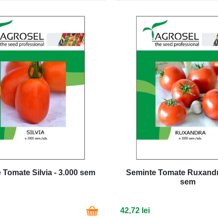
 Tomate Silvia - 3.000 sem
Seminte Tomate Ruxandra
sem
42,72 lei