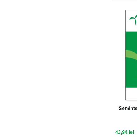
Seminte
43,94 lei