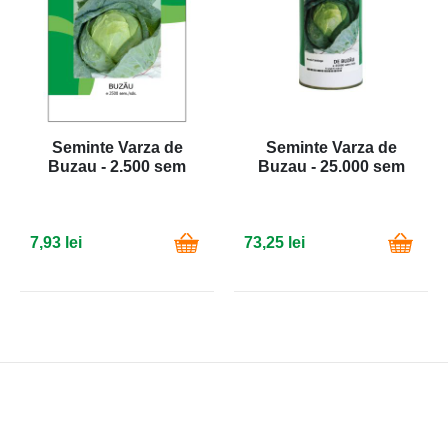
Seminte Varza de
Seminte Varza de
Buzau - 2.500 sem
Buzau - 25.000 sem
7,93 lei
73,25 lei