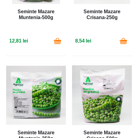
Seminte Mazare
Seminte Mazare
Muntenia-500g
Crisana-250g
12,81 lei
8,54 lei
Seminte Mazare
Seminte Mazare