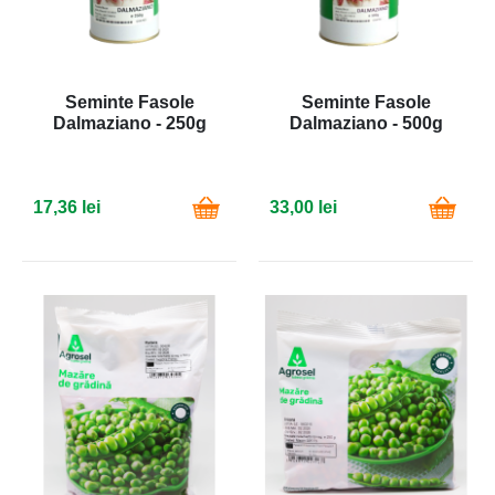
Seminte Fasole
Seminte Fasole
Dalmaziano - 250g
Dalmaziano - 500g
17,36 lei
33,00 lei