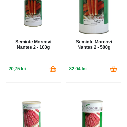
Seminte Morcovi
Seminte Morcovi
Nantes 2 - 100g
Nantes 2 - 500g
20,75 lei
82,04 lei