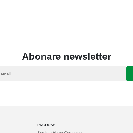
Abonare newsletter
PRODUSE
Semințe Home Gardening