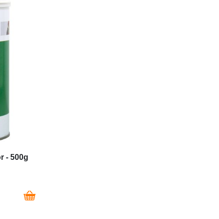
r - 500g