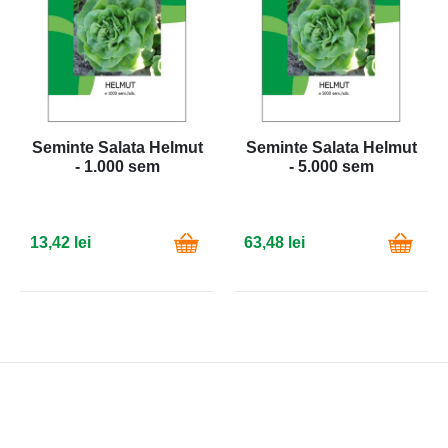
Seminte Salata Helmut
Seminte Salata Helmut
- 1.000 sem
- 5.000 sem
13,42 lei
63,48 lei