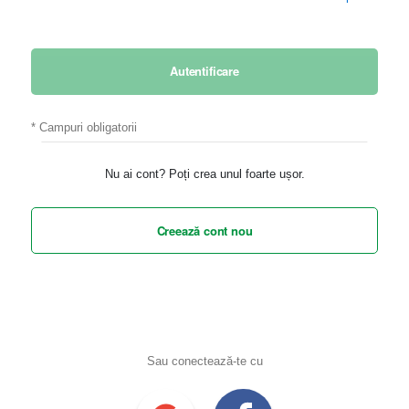
Autentificare
Nu ai cont? Poți crea unul foarte ușor.
Creează cont nou
Sau conectează-te cu