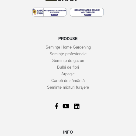
PRODUSE
Semințe Home Gardening
Semințe profesionale
Semințe de gazon
Bulbi de flori
Arpagic
Cartofi de sămânță
Semințe mixturi furajere
INFO