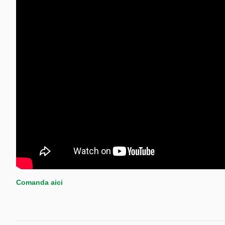
Comanda aici