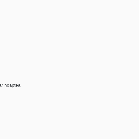
iar noaptea