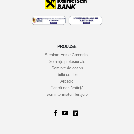
PRODUSE
Semințe Home Gardening
Semințe profesionale
Semințe de gazon
Bulbi de flori
Arpagic
Cartofi de sămânță
Semințe mixturi furajere