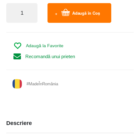
Adaugă în Coș
Adaugă la Favorite
Recomandă unui prieten
#MadeÎnRomânia
Descriere