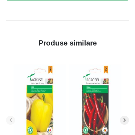
Produse similare