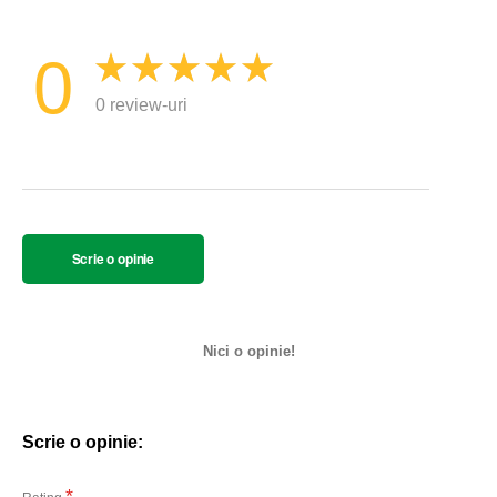
0
0 review-uri
Scrie o opinie
Nici o opinie!
Scrie o opinie: