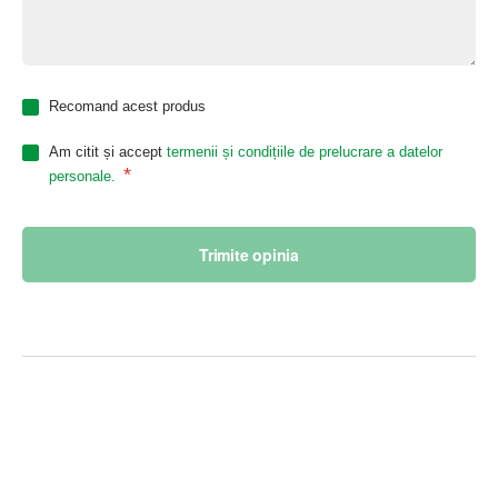
Recomand acest produs
Am citit și accept
termenii și condițiile de prelucrare a datelor
*
personale.
Trimite opinia