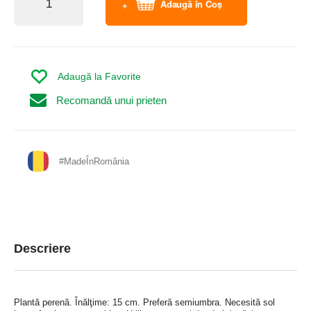
Adaugă în Coș
Adaugă la Favorite
Recomandă unui prieten
#MadeÎnRomânia
Descriere
Plantă perenă. Înălţime: 15 cm. Preferă semiumbra. Necesită sol