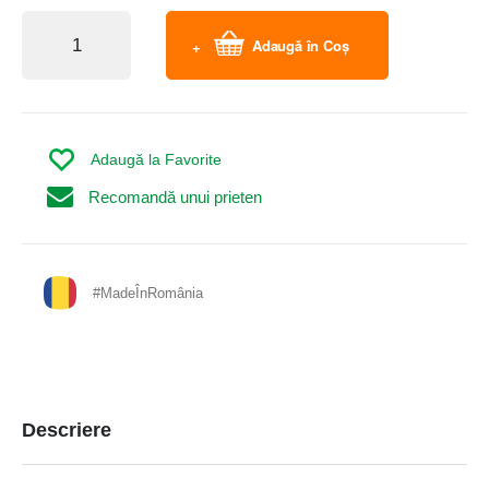
Adaugă în Coș
Adaugă la Favorite
Recomandă unui prieten
#MadeÎnRomânia
Descriere