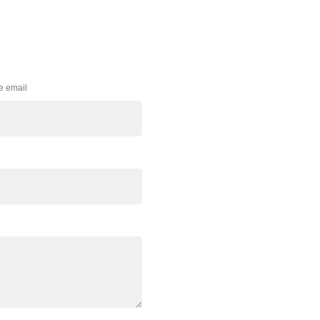
e email