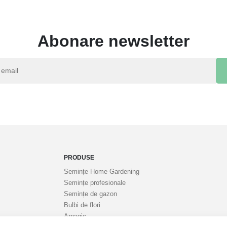
Abonare newsletter
PRODUSE
Semințe Home Gardening
Semințe profesionale
Semințe de gazon
Bulbi de flori
Arpagic