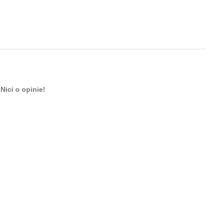
Nici o opinie!