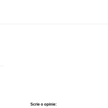
Scrie o opinie: