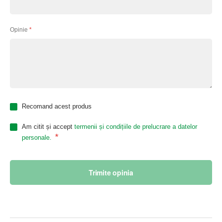
Opinie
Recomand acest produs
Am citit și accept
termenii și condițiile de prelucrare a datelor
*
personale.
Trimite opinia