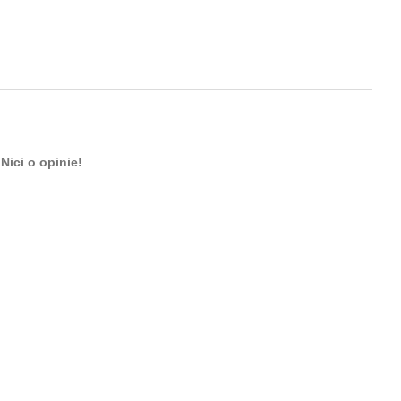
Nici o opinie!