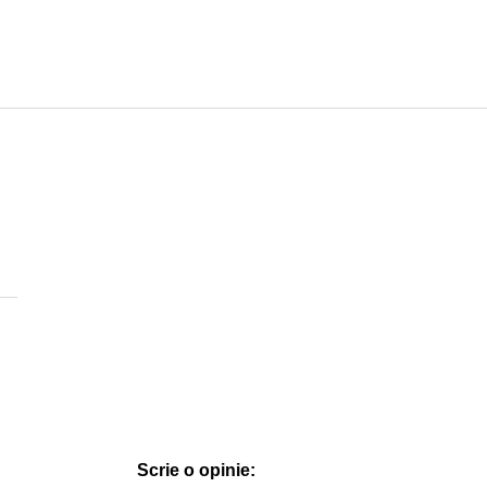
Scrie o opinie: