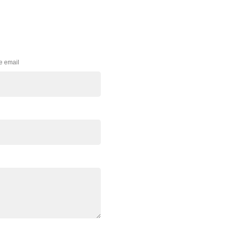
e email