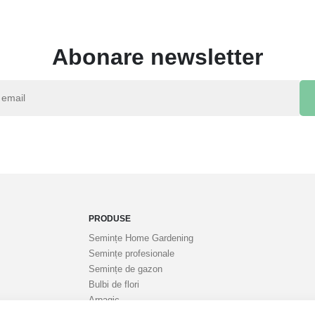
Abonare newsletter
PRODUSE
Semințe Home Gardening
Semințe profesionale
Semințe de gazon
Bulbi de flori
Arpagic