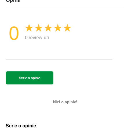
0
0 review-uri
Scrie o opinie
Nici o opinie!
Scrie o opinie: