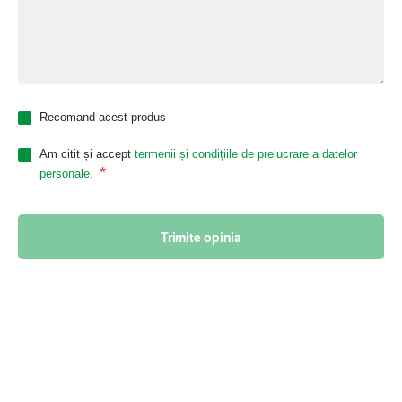
Recomand acest produs
Am citit și accept
termenii și condițiile de prelucrare a datelor
*
personale.
Trimite opinia