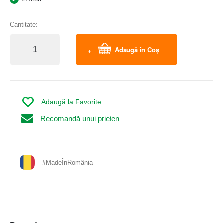
Cantitate:
Adaugă în Coș
Adaugă la Favorite
Recomandă unui prieten
#MadeÎnRomânia