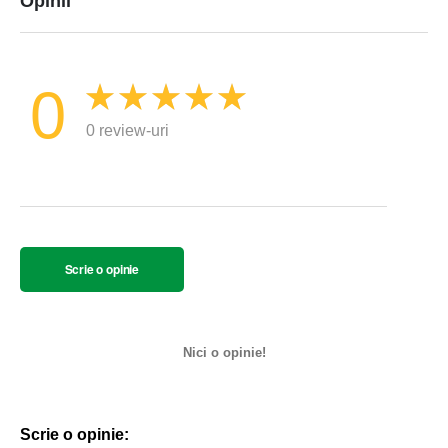
Opinii
0
0 review-uri
Scrie o opinie
Nici o opinie!
Scrie o opinie: