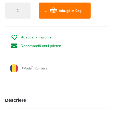
Adaugă în Coș
Adaugă la Favorite
Recomandă unui prieten
#MadeÎnRomânia
Descriere