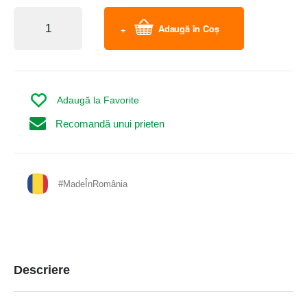
Adaugă în Coș
Adaugă la Favorite
Recomandă unui prieten
#MadeÎnRomânia
Descriere