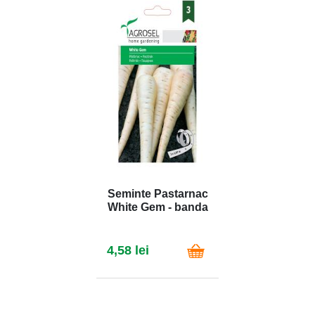
Seminte Pastarnac
White Gem - banda
4,58 lei