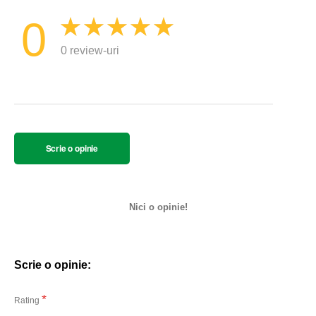
0
0 review-uri
Scrie o opinie
Nici o opinie!
Scrie o opinie:
Rating