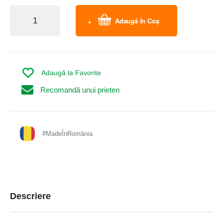
Adaugă în Coș
Adaugă la Favorite
Recomandă unui prieten
#MadeÎnRomânia
Descriere