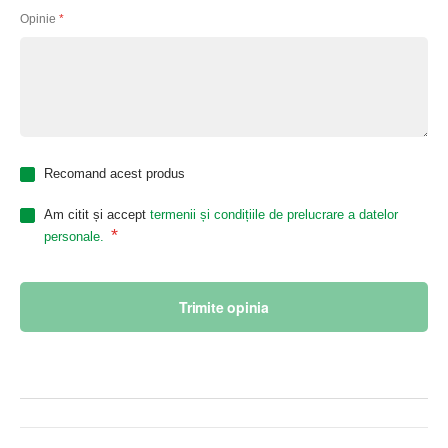
Opinie
Recomand acest produs
Am citit și accept
termenii și condițiile de prelucrare a datelor
*
personale.
Trimite opinia