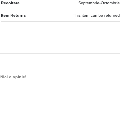
Recoltare
Septembrie-Octombrie
Item Returns
This item can be returned
Nici o opinie!