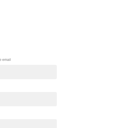
e email