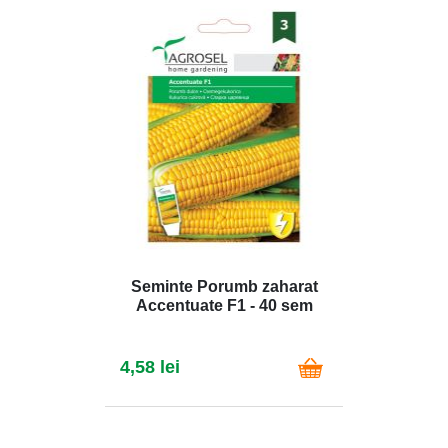
Seminte Porumb zaharat
Accentuate F1 - 40 sem
4,58 lei