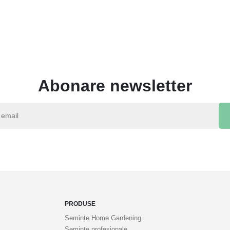
Abonare newsletter
PRODUSE
Semințe Home Gardening
Semințe profesionale