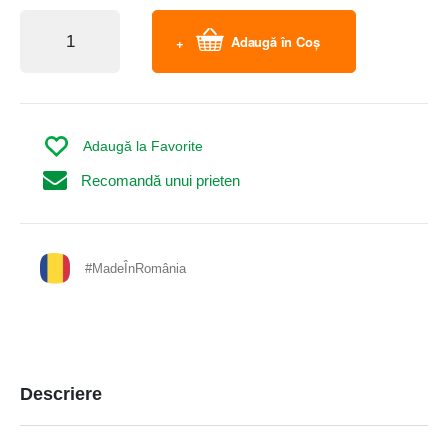
Adaugă în Coș
Adaugă la Favorite
Recomandă unui prieten
#MadeÎnRomânia
Descriere