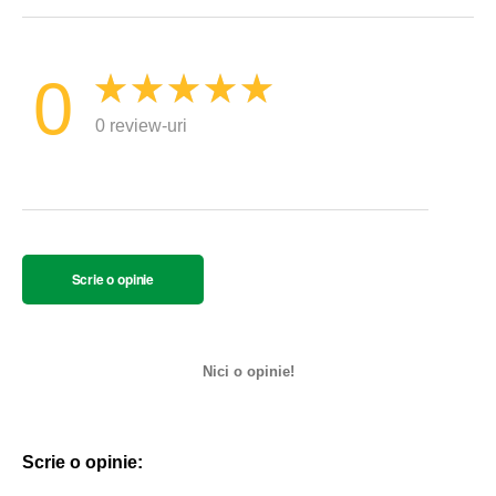
0
0 review-uri
Scrie o opinie
Nici o opinie!
Scrie o opinie: