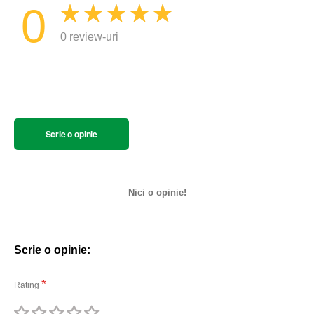
0
0 review-uri
Scrie o opinie
Nici o opinie!
Scrie o opinie:
Rating