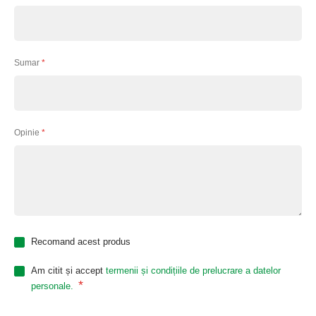
Sumar
Opinie
Recomand acest produs
Am citit și accept
termenii și condițiile de prelucrare a datelor
*
personale.