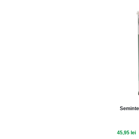
Seminte 
45,95 lei