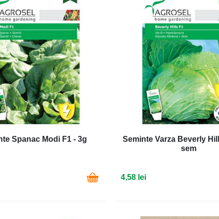
te Spanac Modi F1 - 3g
Seminte Varza Beverly Hill
sem
4,58 lei