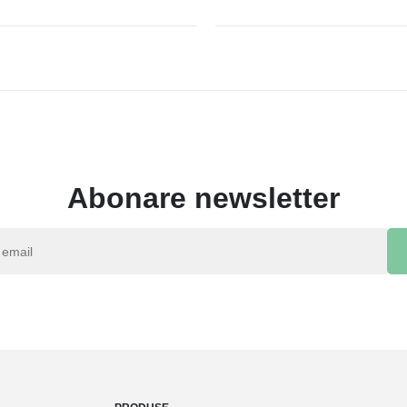
Abonare newsletter