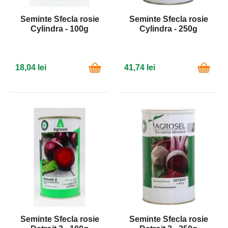
Seminte Sfecla rosie
Seminte Sfecla rosie
Cylindra - 100g
Cylindra - 250g
18,04 lei
41,74 lei
Seminte Sfecla rosie
Seminte Sfecla rosie