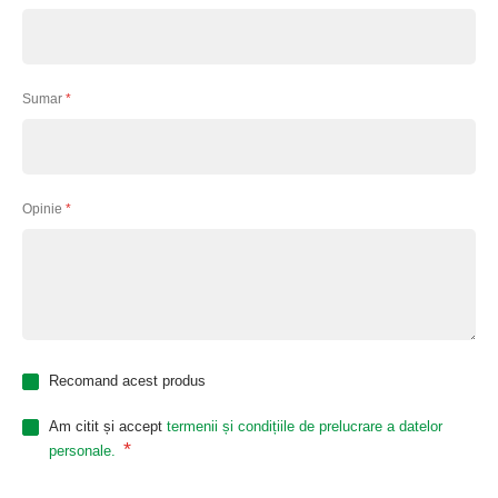
Sumar
Opinie
Recomand acest produs
Am citit și accept
termenii și condițiile de prelucrare a datelor
*
personale.