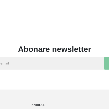
Abonare newsletter
PRODUSE