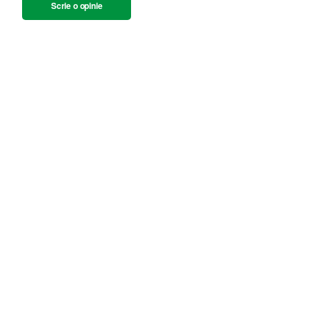
Scrie o opinie