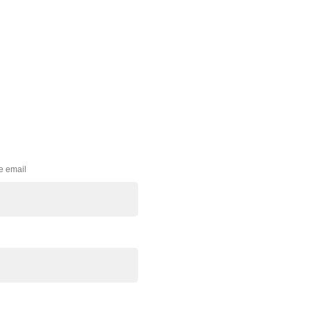
e email