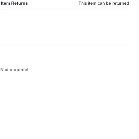
Item Returns
This item can be returned
Nici o opinie!