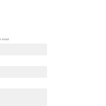
e email