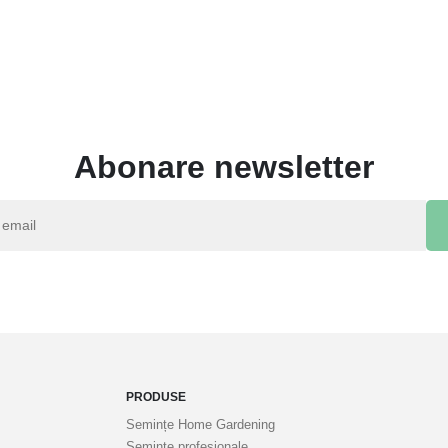
Abonare newsletter
PRODUSE
Semințe Home Gardening
Semințe profesionale