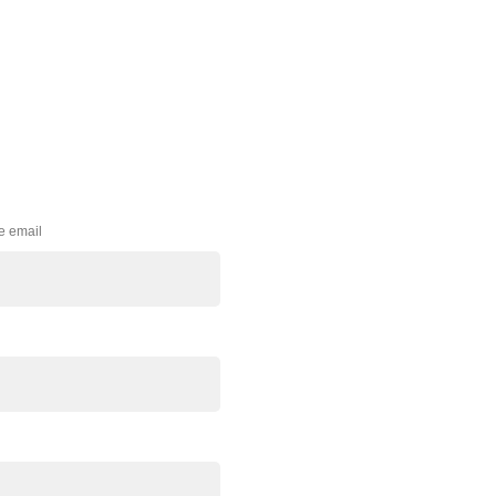
e email