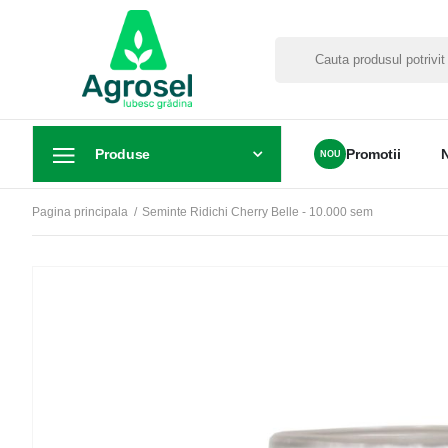
Produse
Promotii
Pagina principala
Seminte Ridichi Cherry Belle - 10.000 sem