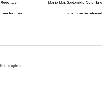
Recoltare
Martie-Mai, Septembrie-Octombrie
Item Returns
This item can be returned
Nici o opinie!