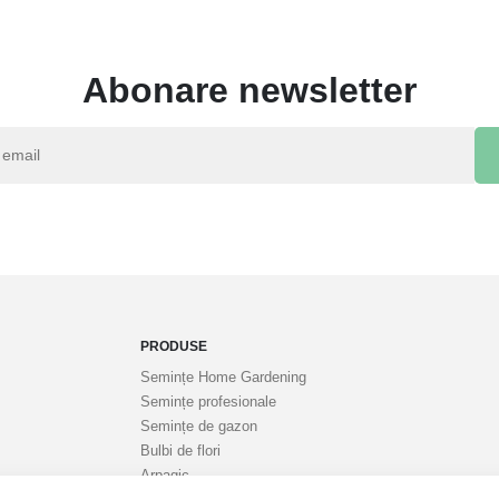
Abonare newsletter
PRODUSE
Semințe Home Gardening
Semințe profesionale
Semințe de gazon
Bulbi de flori
Arpagic