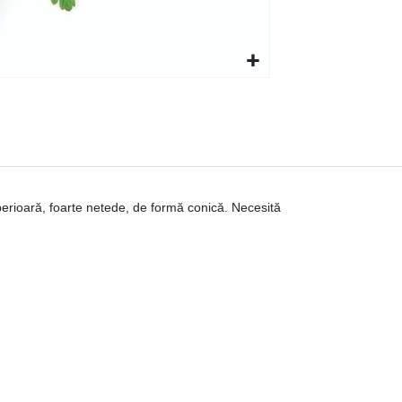
perioară, foarte netede, de formă conică. Necesită