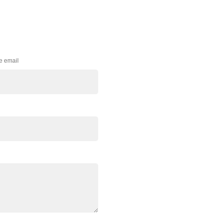
e email