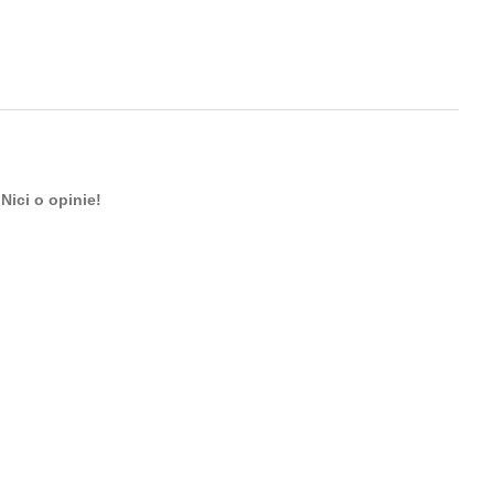
Nici o opinie!