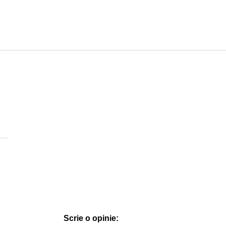
Scrie o opinie: