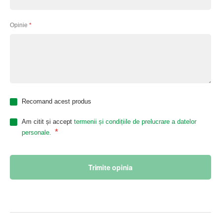
Opinie
Recomand acest produs
Am citit și accept
termenii și condițiile de prelucrare a datelor
*
personale.
Trimite opinia