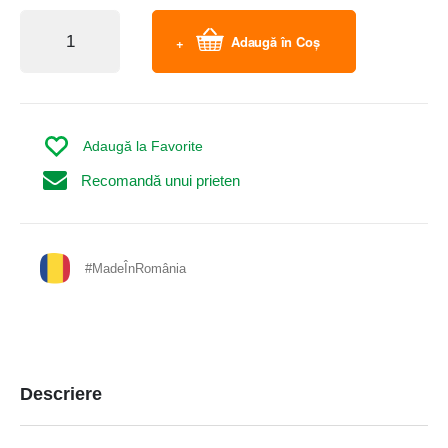
Adaugă în Coș
Adaugă la Favorite
Recomandă unui prieten
#MadeÎnRomânia
Descriere