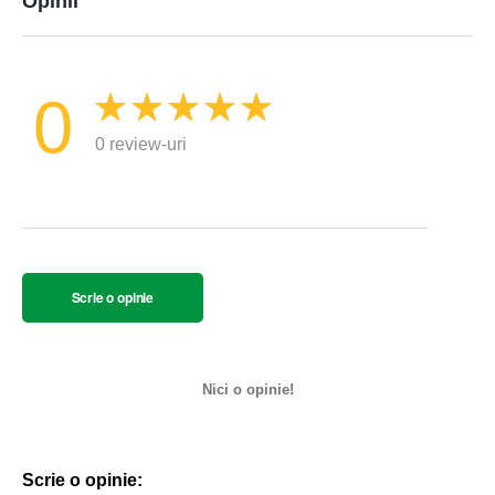
Opinii
0
0 review-uri
Scrie o opinie
Nici o opinie!
Scrie o opinie: