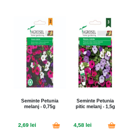
Seminte Petunia
Seminte Petunia
melanj - 0,75g
pitic melanj - 1,5g
2,69 lei
4,58 lei