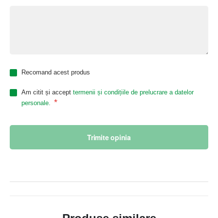
Recomand acest produs
Am citit și accept
termenii și condițiile de prelucrare a datelor
*
personale.
Trimite opinia