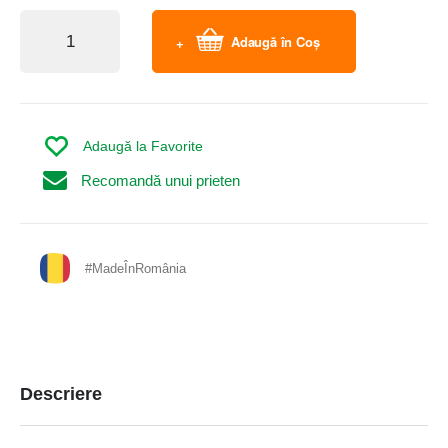
Adaugă în Coș
Adaugă la Favorite
Recomandă unui prieten
#MadeÎnRomânia
Descriere