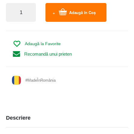
Adaugă în Coș
Adaugă la Favorite
Recomandă unui prieten
#MadeÎnRomânia
Descriere