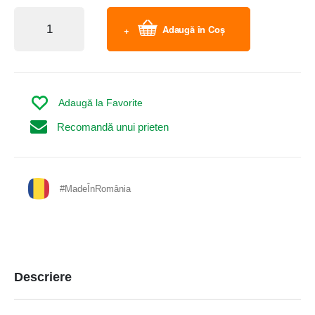
Adaugă în Coș
Adaugă la Favorite
Recomandă unui prieten
#MadeÎnRomânia
Descriere