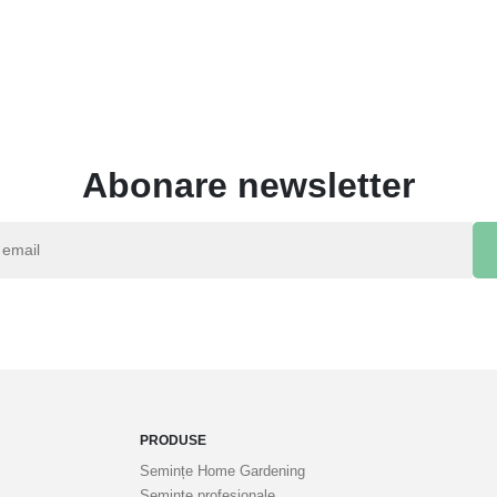
Abonare newsletter
PRODUSE
Semințe Home Gardening
Semințe profesionale