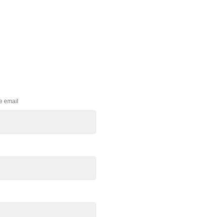
e email