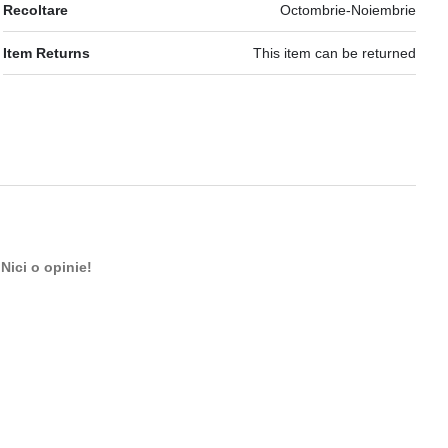
Recoltare
Octombrie-Noiembrie
Item Returns
This item can be returned
Nici o opinie!