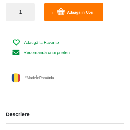
Adaugă în Coș
Adaugă la Favorite
Recomandă unui prieten
#MadeÎnRomânia
Descriere