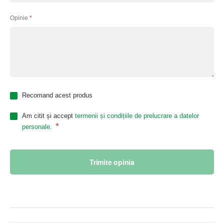
Opinie
Recomand acest produs
Am citit și accept
termenii și condițiile de prelucrare a datelor
*
personale.
Trimite opinia