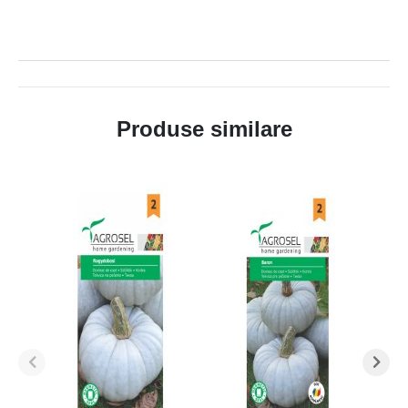
Produse similare