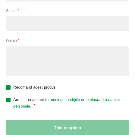
Sumar
Opinie
Recomand acest produs
Am citit și accept
termenii și condițiile de prelucrare a datelor
*
personale.
Trimite opinia