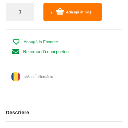
Adaugă în Coș
Adaugă la Favorite
Recomandă unui prieten
#MadeÎnRomânia
Descriere