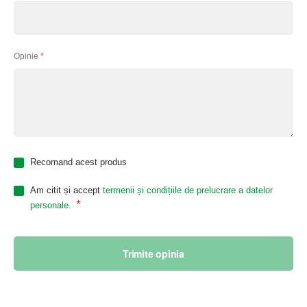
Opinie
Recomand acest produs
Am citit și accept
termenii și condițiile de prelucrare a datelor
*
personale.
Trimite opinia