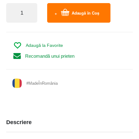
Adaugă în Coș
Adaugă la Favorite
Recomandă unui prieten
#MadeÎnRomânia
Descriere