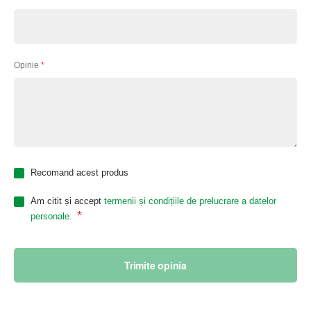
Opinie
Recomand acest produs
Am citit și accept
termenii și condițiile de prelucrare a datelor
*
personale.
Trimite opinia