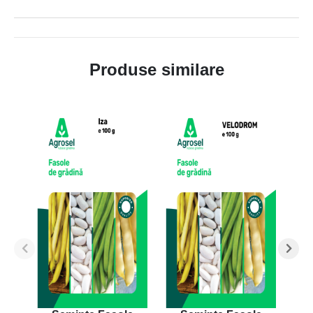
Produse similare