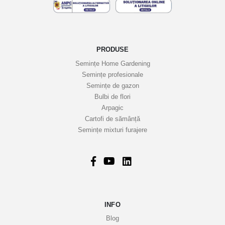
PRODUSE
Semințe Home Gardening
Semințe profesionale
Semințe de gazon
Bulbi de flori
Arpagic
Cartofi de sămânță
Semințe mixturi furajere
INFO
Blog